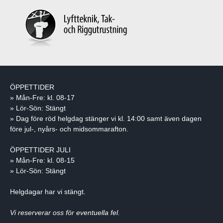
ÖPPETTIDER
» Mån-Fre: kl. 08-17
» Lör-Sön: Stängt
» Dag före röd helgdag stänger vi kl. 14:00 samt även dagen
före jul-, nyårs- och midsommarafton.
ÖPPETTIDER JULI
» Mån-Fre: kl. 08-15
» Lör-Sön: Stängt
Helgdagar har vi stängt.
Vi reserverar oss för eventuella fel.