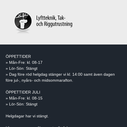
ÖPPETTIDER
» Mån-Fre: kl. 08-17
» Lör-Sön: Stängt
» Dag före röd helgdag stänger vi kl. 14:00 samt även dagen
före jul-, nyårs- och midsommarafton.
ÖPPETTIDER JULI
» Mån-Fre: kl. 08-15
» Lör-Sön: Stängt
Helgdagar har vi stängt.