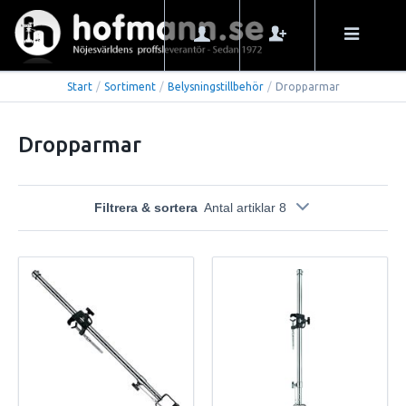
Start
/
Sortiment
/
Belysningstillbehör
/
Dropparmar
Dropparmar
Filtrera & sortera
Antal artiklar 8