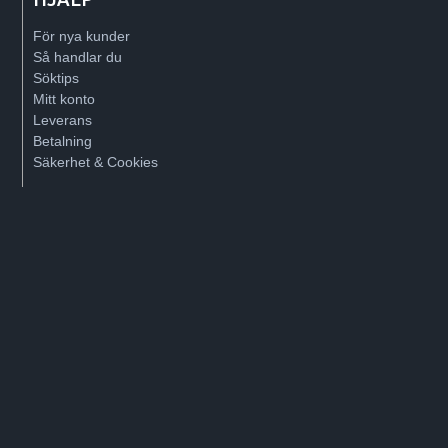
För nya kunder
Så handlar du
Söktips
Mitt konto
Leverans
Betalning
Säkerhet & Cookies