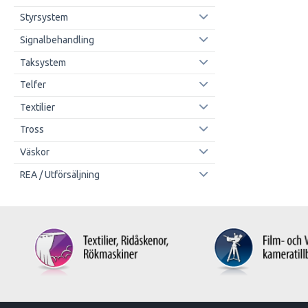
Styrsystem
Signalbehandling
Taksystem
Telfer
Textilier
Tross
Väskor
REA / Utförsäljning