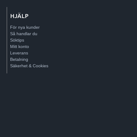
HJÄLP
För nya kunder
Så handlar du
Söktips
Mitt konto
Leverans
Betalning
Säkerhet & Cookies