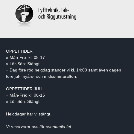
ÖPPETTIDER
» Mån-Fre: kl. 08-17
» Lör-Sön: Stängt
» Dag före röd helgdag stänger vi kl. 14:00 samt även dagen
före jul-, nyårs- och midsommarafton.
ÖPPETTIDER JULI
» Mån-Fre: kl. 08-15
» Lör-Sön: Stängt
Helgdagar har vi stängt.
Vi reserverar oss för eventuella fel.