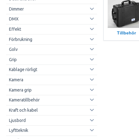
Dimmer
DMX
Effekt
Tillbehör
Förbrukning
Golv
Grip
Kablage rörligt
Kamera
Kamera grip
Kameratillbehör
Kraft och kabel
Ljusbord
Lyftteknik