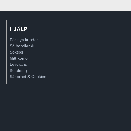
HJÄLP
För nya kunder
Så handlar du
Söktips
Mitt konto
Leverans
Betalning
Säkerhet & Cookies