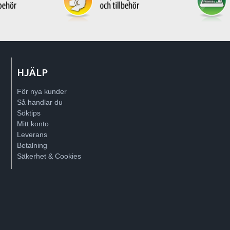
HJÄLP
För nya kunder
Så handlar du
Söktips
Mitt konto
Leverans
Betalning
Säkerhet & Cookies