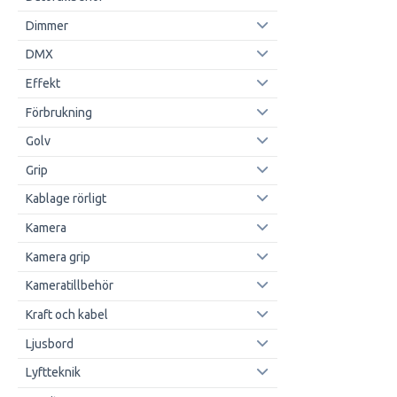
Dimmer
DMX
Effekt
Förbrukning
Golv
Grip
Kablage rörligt
Kamera
Kamera grip
Kameratillbehör
Kraft och kabel
Ljusbord
Lyftteknik