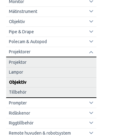
Monitor
Mätinstrument
Objektiv
Pipe & Drape
Polecam & Autopod
Projektorer
Projektor
Lampor
Objektiv
Tillbehör
Prompter
Ridåskenor
Riggtillbehör
Remote huvuden & robotsystem