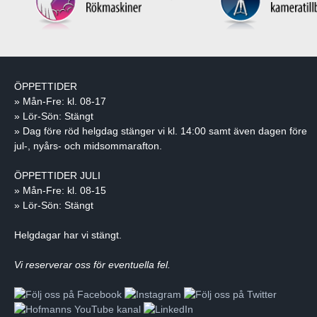
ÖPPETTIDER
» Mån-Fre: kl. 08-17
» Lör-Sön: Stängt
» Dag före röd helgdag stänger vi kl. 14:00 samt även dagen före
jul-, nyårs- och midsommarafton.
ÖPPETTIDER JULI
» Mån-Fre: kl. 08-15
» Lör-Sön: Stängt
Helgdagar har vi stängt.
Vi reserverar oss för eventuella fel.