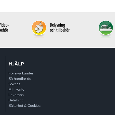
HJÄLP
För nya kunder
Så handlar du
Söktips
Mitt konto
Leverans
Betalning
Säkerhet & Cookies