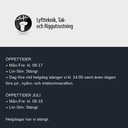
ÖPPETTIDER
» Mån-Fre: kl. 08-17
» Lör-Sön: Stängt
» Dag före röd helgdag stänger vi kl. 14:00 samt även dagen
före jul-, nyårs- och midsommarafton.
ÖPPETTIDER JULI
» Mån-Fre: kl. 08-15
» Lör-Sön: Stängt
Helgdagar har vi stängt.