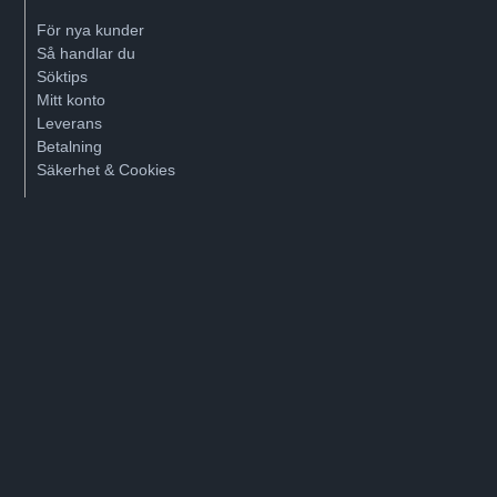
För nya kunder
Så handlar du
Söktips
Mitt konto
Leverans
Betalning
Säkerhet & Cookies