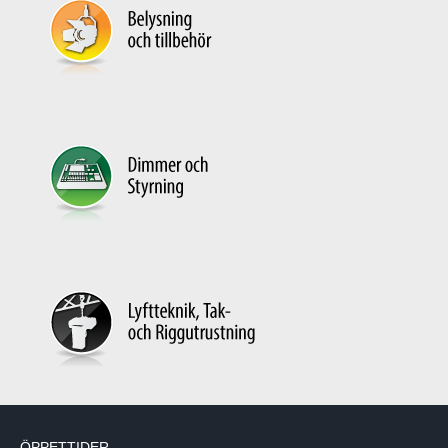
ÖPPETTIDER