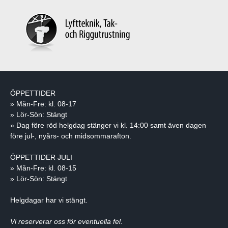
ÖPPETTIDER
» Mån-Fre: kl. 08-17
» Lör-Sön: Stängt
» Dag före röd helgdag stänger vi kl. 14:00 samt även dagen
före jul-, nyårs- och midsommarafton.
ÖPPETTIDER JULI
» Mån-Fre: kl. 08-15
» Lör-Sön: Stängt
Helgdagar har vi stängt.
Vi reserverar oss för eventuella fel.