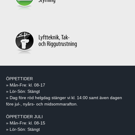
ÖPPETTIDER
» Mån-Fre: kl. 08-17
» Lör-Sön: Stängt
» Dag före röd helgdag stänger vi kl. 14:00 samt även dagen
före jul-, nyårs- och midsommarafton.
ÖPPETTIDER JULI
» Mån-Fre: kl. 08-15
» Lör-Sön: Stängt