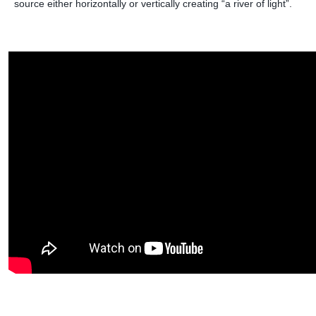
source either horizontally or vertically creating “a river of light”.