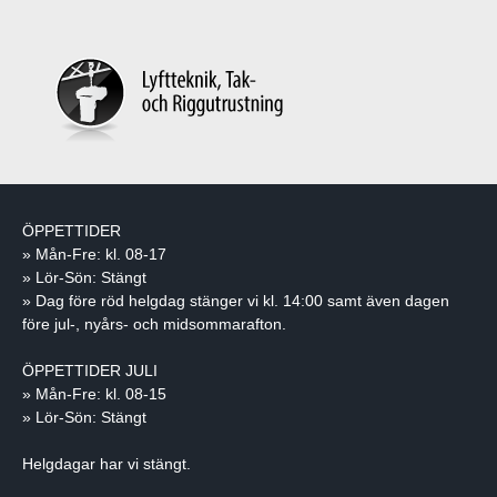
ÖPPETTIDER
» Mån-Fre: kl. 08-17
» Lör-Sön: Stängt
» Dag före röd helgdag stänger vi kl. 14:00 samt även dagen
före jul-, nyårs- och midsommarafton.
ÖPPETTIDER JULI
» Mån-Fre: kl. 08-15
» Lör-Sön: Stängt
Helgdagar har vi stängt.