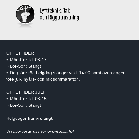
ÖPPETTIDER
» Mån-Fre: kl. 08-17
» Lör-Sön: Stängt
» Dag före röd helgdag stänger vi kl. 14:00 samt även dagen
före jul-, nyårs- och midsommarafton.
ÖPPETTIDER JULI
» Mån-Fre: kl. 08-15
» Lör-Sön: Stängt
Helgdagar har vi stängt.
Vi reserverar oss för eventuella fel.