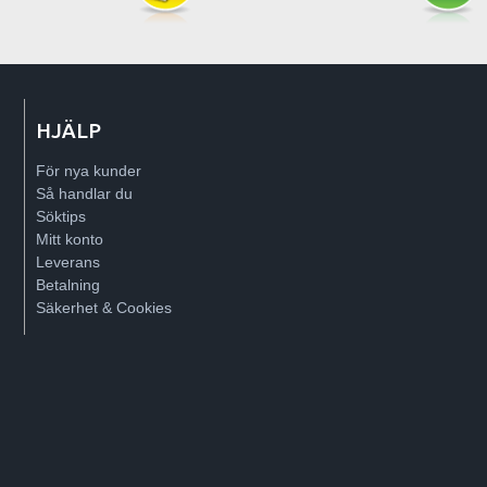
HJÄLP
För nya kunder
Så handlar du
Söktips
Mitt konto
Leverans
Betalning
Säkerhet & Cookies