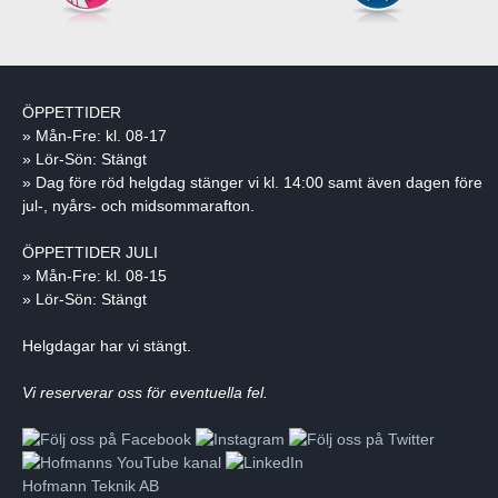
ÖPPETTIDER
» Mån-Fre: kl. 08-17
» Lör-Sön: Stängt
» Dag före röd helgdag stänger vi kl. 14:00 samt även dagen före
jul-, nyårs- och midsommarafton.
ÖPPETTIDER JULI
» Mån-Fre: kl. 08-15
» Lör-Sön: Stängt
Helgdagar har vi stängt.
Vi reserverar oss för eventuella fel.
Hofmann Teknik AB