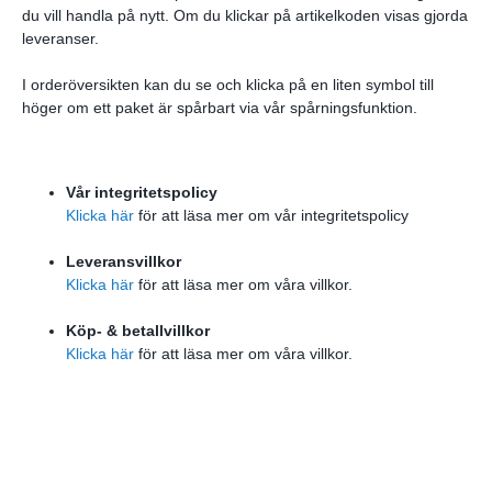
du vill handla på nytt. Om du klickar på artikelkoden visas gjorda
leveranser.
I orderöversikten kan du se och klicka på en liten symbol till
höger om ett paket är spårbart via vår spårningsfunktion.
Vår integritetspolicy
Klicka här
för att läsa mer om vår integritetspolicy
Leveransvillkor
Klicka här
för att läsa mer om våra villkor.
Köp- & betallvillkor
Klicka här
för att läsa mer om våra villkor.