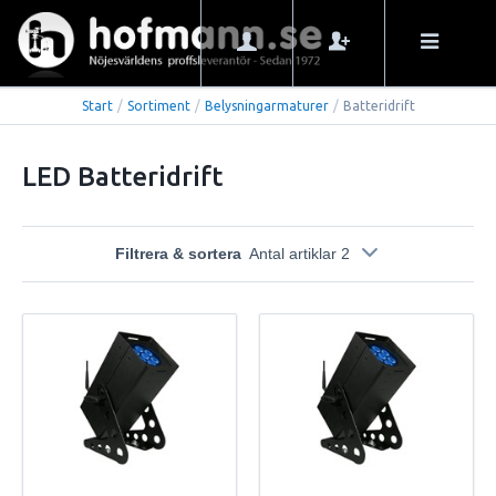
Start
/
Sortiment
/
Belysningarmaturer
/
Batteridrift
LED Batteridrift
Filtrera & sortera
Antal artiklar 2