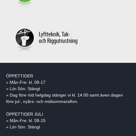
ÖPPETTIDER
» Mån-Fre: kl. 08-17
» Lör-Sön: Stängt
» Dag före röd helgdag stänger vi kl. 14:00 samt även dagen
före jul-, nyårs- och midsommarafton.
ÖPPETTIDER JULI
» Mån-Fre: kl. 08-15
» Lör-Sön: Stängt