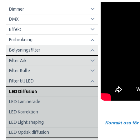
Dimmer
DMX
Effekt
Förbrukning
Belysningsfilter
Filter Ark
Filter Rulle
Filter till LED
LED Diffusion
LED Laminerade
LED Korrektion
LED Light shaping
Kontakt oss för 
LED Optisk diffusion