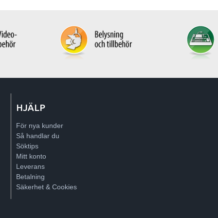
HJÄLP
För nya kunder
Så handlar du
Söktips
Mitt konto
Leverans
Betalning
Säkerhet & Cookies