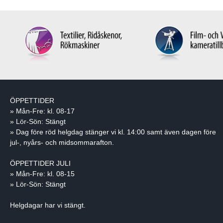
ÖPPETTIDER
» Mån-Fre: kl. 08-17
» Lör-Sön: Stängt
» Dag före röd helgdag stänger vi kl. 14:00 samt även dagen före
jul-, nyårs- och midsommarafton.
ÖPPETTIDER JULI
» Mån-Fre: kl. 08-15
» Lör-Sön: Stängt
Helgdagar har vi stängt.