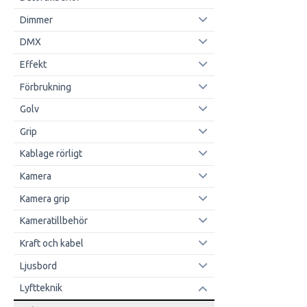
Dimmer
DMX
Effekt
Förbrukning
Golv
Grip
Kablage rörligt
Kamera
Kamera grip
Kameratillbehör
Kraft och kabel
Ljusbord
Lyftteknik