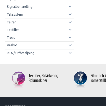
Signalbehandling
Taksystem
Telfer
Textilier
Tross
Väskor
REA / Utförsäljning