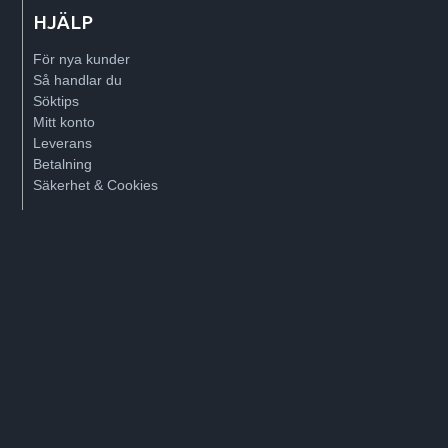
HJÄLP
För nya kunder
Så handlar du
Söktips
Mitt konto
Leverans
Betalning
Säkerhet & Cookies