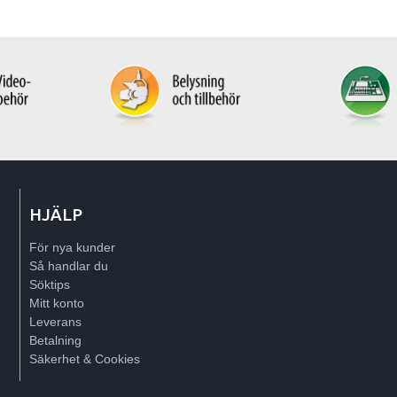
HJÄLP
För nya kunder
Så handlar du
Söktips
Mitt konto
Leverans
Betalning
Säkerhet & Cookies