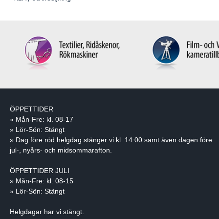
ÖPPETTIDER
» Mån-Fre: kl. 08-17
» Lör-Sön: Stängt
» Dag före röd helgdag stänger vi kl. 14:00 samt även dagen före
jul-, nyårs- och midsommarafton.
ÖPPETTIDER JULI
» Mån-Fre: kl. 08-15
» Lör-Sön: Stängt
Helgdagar har vi stängt.