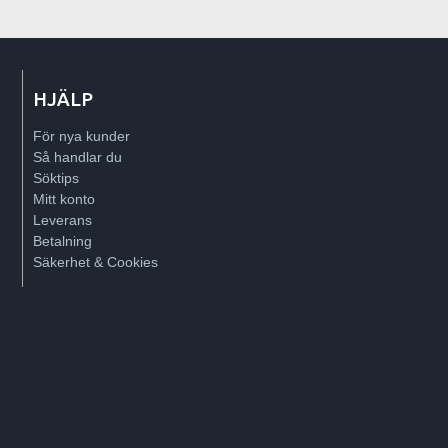
HJÄLP
För nya kunder
Så handlar du
Söktips
Mitt konto
Leverans
Betalning
Säkerhet & Cookies