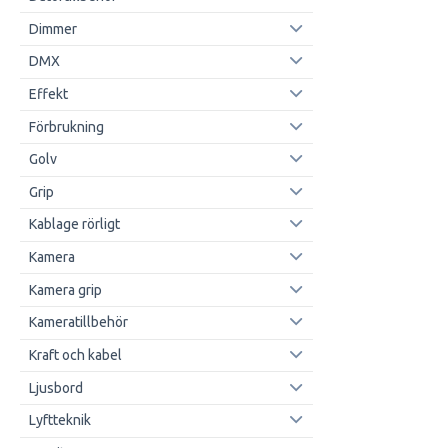
Dimmer
DMX
Effekt
Förbrukning
Golv
Grip
Kablage rörligt
Kamera
Kamera grip
Kameratillbehör
Kraft och kabel
Ljusbord
Lyftteknik