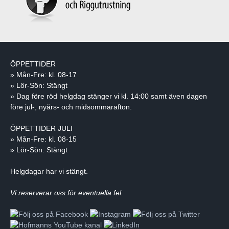
ÖPPETTIDER
» Mån-Fre: kl. 08-17
» Lör-Sön: Stängt
» Dag före röd helgdag stänger vi kl. 14:00 samt även dagen
före jul-, nyårs- och midsommarafton.
ÖPPETTIDER JULI
» Mån-Fre: kl. 08-15
» Lör-Sön: Stängt
Helgdagar har vi stängt.
Vi reserverar oss för eventuella fel.