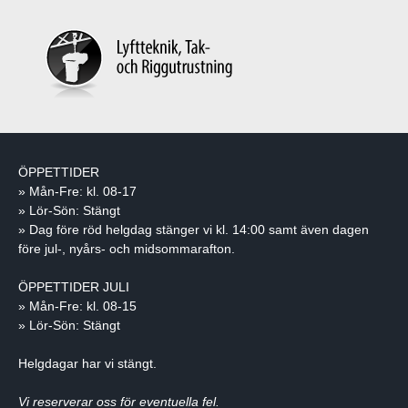
ÖPPETTIDER
» Mån-Fre: kl. 08-17
» Lör-Sön: Stängt
» Dag före röd helgdag stänger vi kl. 14:00 samt även dagen
före jul-, nyårs- och midsommarafton.
ÖPPETTIDER JULI
» Mån-Fre: kl. 08-15
» Lör-Sön: Stängt
Helgdagar har vi stängt.
Vi reserverar oss för eventuella fel.