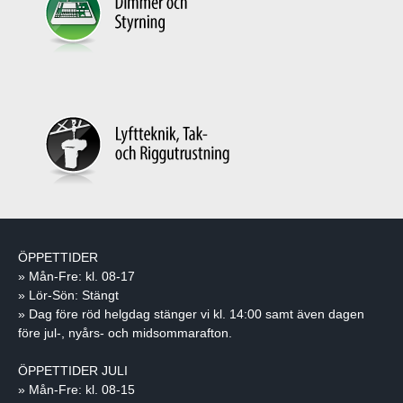
ÖPPETTIDER
» Mån-Fre: kl. 08-17
» Lör-Sön: Stängt
» Dag före röd helgdag stänger vi kl. 14:00 samt även dagen
före jul-, nyårs- och midsommarafton.
ÖPPETTIDER JULI
» Mån-Fre: kl. 08-15