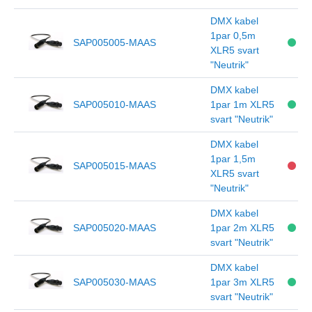
DMX kabel
1par 0,5m
SAP005005-MAAS
XLR5 svart
"Neutrik"
DMX kabel
SAP005010-MAAS
1par 1m XLR5
svart "Neutrik"
DMX kabel
1par 1,5m
SAP005015-MAAS
XLR5 svart
"Neutrik"
DMX kabel
SAP005020-MAAS
1par 2m XLR5
svart "Neutrik"
DMX kabel
SAP005030-MAAS
1par 3m XLR5
svart "Neutrik"