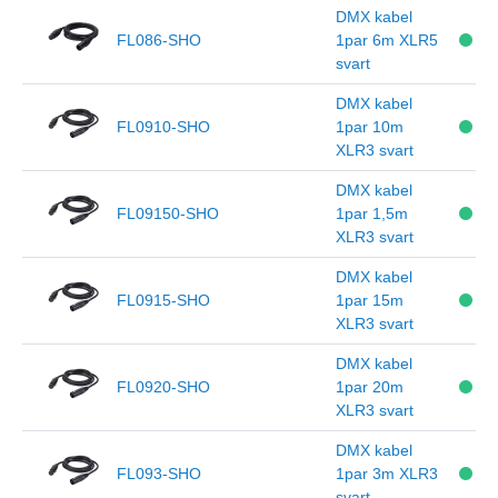
DMX kabel
FL086-SHO
1par 6m XLR5
svart
DMX kabel
FL0910-SHO
1par 10m
XLR3 svart
DMX kabel
FL09150-SHO
1par 1,5m
XLR3 svart
DMX kabel
FL0915-SHO
1par 15m
XLR3 svart
DMX kabel
FL0920-SHO
1par 20m
XLR3 svart
DMX kabel
FL093-SHO
1par 3m XLR3
svart