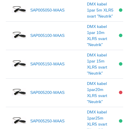
DMX kabel
SAP005050-MAAS
1par 5m XLR5
svart "Neutrik"
DMX kabel
1par 10m
SAP005100-MAAS
XLR5 svart
"Neutrik"
DMX kabel
1par 15m
SAP005150-MAAS
XLR5 svart
"Neutrik"
DMX kabel
1par20m
SAP005200-MAAS
XLR5 svart
"Neutrik"
DMX kabel
1par25m
SAP005250-MAAS
XLR5 svart