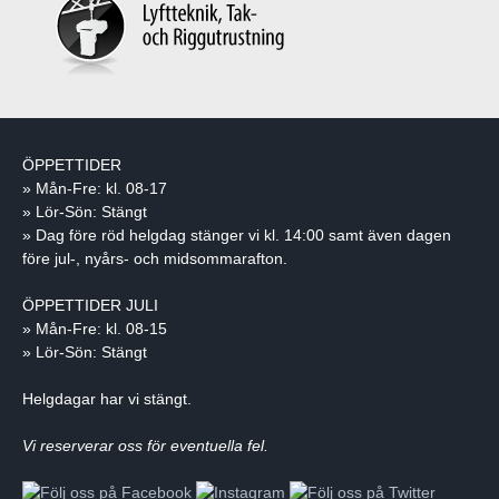
ÖPPETTIDER
» Mån-Fre: kl. 08-17
» Lör-Sön: Stängt
» Dag före röd helgdag stänger vi kl. 14:00 samt även dagen
före jul-, nyårs- och midsommarafton.
ÖPPETTIDER JULI
» Mån-Fre: kl. 08-15
» Lör-Sön: Stängt
Helgdagar har vi stängt.
Vi reserverar oss för eventuella fel.