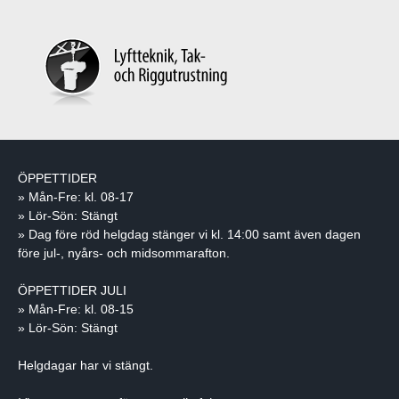
ÖPPETTIDER
» Mån-Fre: kl. 08-17
» Lör-Sön: Stängt
» Dag före röd helgdag stänger vi kl. 14:00 samt även dagen
före jul-, nyårs- och midsommarafton.
ÖPPETTIDER JULI
» Mån-Fre: kl. 08-15
» Lör-Sön: Stängt
Helgdagar har vi stängt.