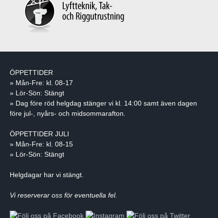
ÖPPETTIDER
» Mån-Fre: kl. 08-17
» Lör-Sön: Stängt
» Dag före röd helgdag stänger vi kl. 14:00 samt även dagen
före jul-, nyårs- och midsommarafton.
ÖPPETTIDER JULI
» Mån-Fre: kl. 08-15
» Lör-Sön: Stängt
Helgdagar har vi stängt.
Vi reserverar oss för eventuella fel.