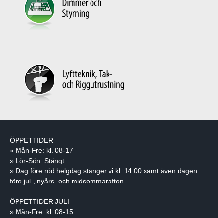
ÖPPETTIDER
» Mån-Fre: kl. 08-17
» Lör-Sön: Stängt
» Dag före röd helgdag stänger vi kl. 14:00 samt även dagen
före jul-, nyårs- och midsommarafton.
ÖPPETTIDER JULI
» Mån-Fre: kl. 08-15