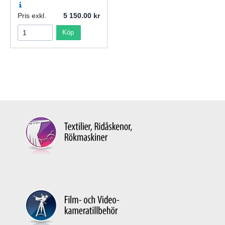
Pris exkl.
5 150.00
Köp