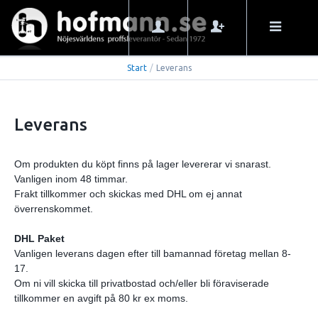
Start
/
Leverans
Leverans
Om produkten du köpt finns på lager levererar vi snarast.
Vanligen inom 48 timmar.
Frakt tillkommer och skickas med DHL om ej annat
överrenskommet.
DHL Paket
Vanligen leverans dagen efter till bamannad företag mellan 8-
17.
Om ni vill skicka till privatbostad och/eller bli föraviserade
tillkommer en avgift på 80 kr ex moms.