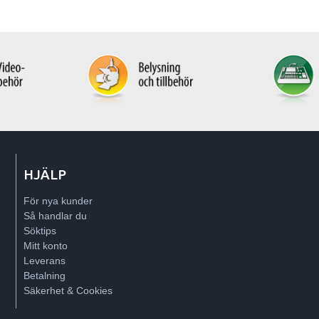
HJÄLP
För nya kunder
Så handlar du
Söktips
Mitt konto
Leverans
Betalning
Säkerhet & Cookies