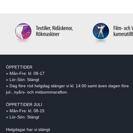
ÖPPETTIDER
» Mån-Fre: kl. 08-17
» Lör-Sön: Stängt
» Dag före röd helgdag stänger vi kl. 14:00 samt även dagen före
jul-, nyårs- och midsommarafton.
ÖPPETTIDER JULI
» Mån-Fre: kl. 08-15
» Lör-Sön: Stängt
Helgdagar har vi stängt.