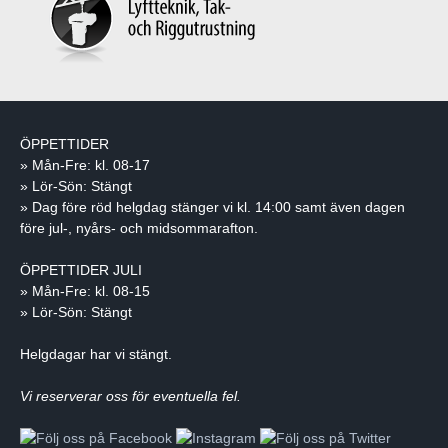
ÖPPETTIDER
» Mån-Fre: kl. 08-17
» Lör-Sön: Stängt
» Dag före röd helgdag stänger vi kl. 14:00 samt även dagen
före jul-, nyårs- och midsommarafton.
ÖPPETTIDER JULI
» Mån-Fre: kl. 08-15
» Lör-Sön: Stängt
Helgdagar har vi stängt.
Vi reserverar oss för eventuella fel.