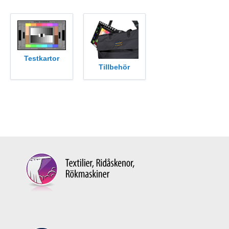
Testkartor
Tillbehör