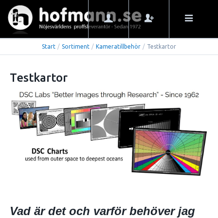
Start
/
Sortiment
/
Kameratillbehör
/
Testkartor
Testkartor
Vad är det och varför behöver jag