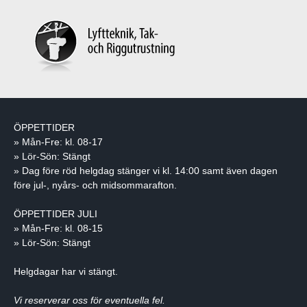
ÖPPETTIDER
» Mån-Fre: kl. 08-17
» Lör-Sön: Stängt
» Dag före röd helgdag stänger vi kl. 14:00 samt även dagen
före jul-, nyårs- och midsommarafton.
ÖPPETTIDER JULI
» Mån-Fre: kl. 08-15
» Lör-Sön: Stängt
Helgdagar har vi stängt.
Vi reserverar oss för eventuella fel.