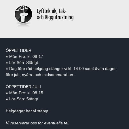
ÖPPETTIDER
» Mån-Fre: kl. 08-17
» Lör-Sön: Stängt
» Dag före röd helgdag stänger vi kl. 14:00 samt även dagen
före jul-, nyårs- och midsommarafton.
ÖPPETTIDER JULI
» Mån-Fre: kl. 08-15
» Lör-Sön: Stängt
Helgdagar har vi stängt.
Vi reserverar oss för eventuella fel.