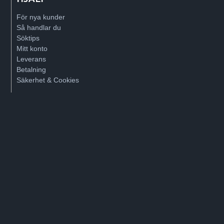
För nya kunder
Så handlar du
Söktips
Mitt konto
Leverans
Betalning
Säkerhet & Cookies