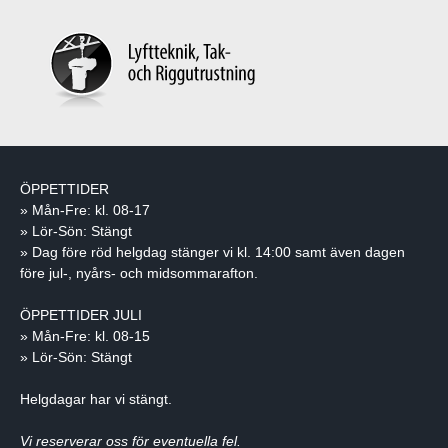
ÖPPETTIDER
» Mån-Fre: kl. 08-17
» Lör-Sön: Stängt
» Dag före röd helgdag stänger vi kl. 14:00 samt även dagen
före jul-, nyårs- och midsommarafton.
ÖPPETTIDER JULI
» Mån-Fre: kl. 08-15
» Lör-Sön: Stängt
Helgdagar har vi stängt.
Vi reserverar oss för eventuella fel.