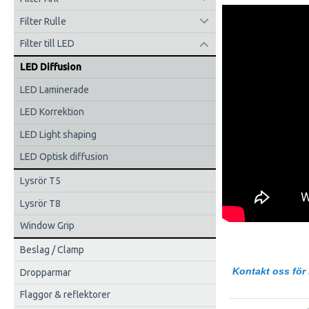
Filter Rulle
Filter till LED
LED Diffusion
LED Laminerade
LED Korrektion
LED Light shaping
LED Optisk diffusion
Lysrör T5
Lysrör T8
Window Grip
Beslag / Clamp
Kontakt oss för 
Dropparmar
Flaggor & reflektorer