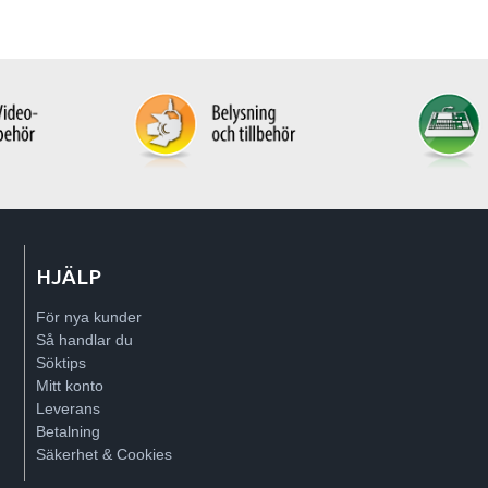
HJÄLP
För nya kunder
Så handlar du
Söktips
Mitt konto
Leverans
Betalning
Säkerhet & Cookies