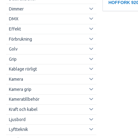
HOFFORK 920
Dimmer
DMX
Effekt
Förbrukning
Golv
Grip
Kablage rörligt
Kamera
Kamera grip
Kameratillbehör
Kraft och kabel
Ljusbord
Lyftteknik